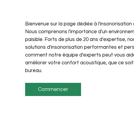
Bienvenue sur la page dédiée à l'insonorisation
Nous comprenons l'importance d'un environneme
paisible. Forts de plus de 20 ans d'expertise, 
solutions d'insonorisation performantes et pe
comment notre équipe d'experts peut vous aider 
améliorer votre confort acoustique, que ce soit
bureau.
Commencer