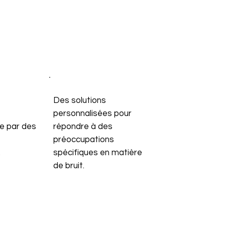
Des solutions
personnalisées pour
le par des
répondre à des
préoccupations
.
spécifiques en matière
de bruit.